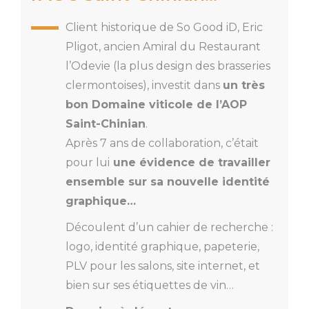
Client historique de So Good iD, Eric
Pligot, ancien Amiral du Restaurant
l’Odevie (la plus design des brasseries
clermontoises), investit dans
un très
bon Domaine viticole de l’AOP
Saint-Chinian
.
Après 7 ans de collaboration, c’était
pour lui
une évidence de travailler
ensemble sur sa nouvelle identité
graphique…
Découlent d’un cahier de recherche :
logo, identité graphique, papeterie,
PLV pour les salons, site internet, et
bien sur ses étiquettes de vin…