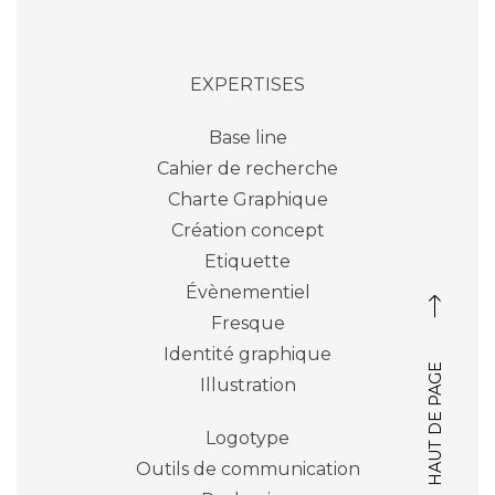
EXPERTISES
Base line
Cahier de recherche
Charte Graphique
Création concept
Etiquette
évènementiel
Fresque
identité graphique
HAUT DE PAGE
Illustration
Logotype
Outils de communication