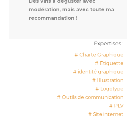
Des vins à déguster avec
modération, mais avec toute ma
recommandation !
Expertises :
Charte Graphique
Etiquette
identité graphique
Illustration
Logotype
Outils de communication
PLV
Site internet